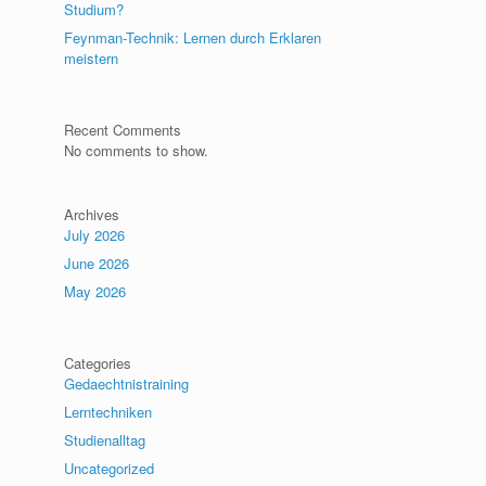
Studium?
Feynman-Technik: Lernen durch Erklaren
meistern
Recent Comments
No comments to show.
Archives
July 2026
June 2026
May 2026
Categories
Gedaechtnistraining
Lerntechniken
Studienalltag
Uncategorized