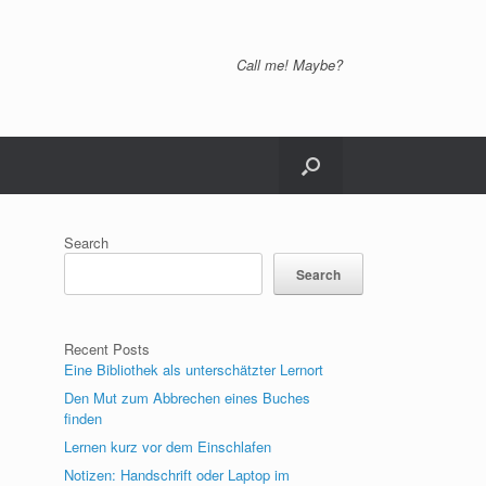
Call me! Maybe?
Search
Search
Recent Posts
Eine Bibliothek als unterschätzter Lernort
Den Mut zum Abbrechen eines Buches
finden
Lernen kurz vor dem Einschlafen
Notizen: Handschrift oder Laptop im