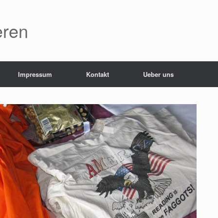
eren
Impressum
Kontakt
Ueber uns