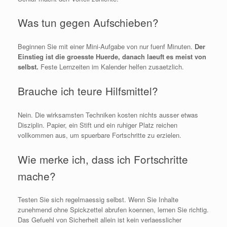
Was tun gegen Aufschieben?
Beginnen Sie mit einer Mini-Aufgabe von nur fuenf Minuten.
Der
Einstieg ist die groesste Huerde, danach laeuft es meist von
selbst.
Feste Lernzeiten im Kalender helfen zusaetzlich.
Brauche ich teure Hilfsmittel?
Nein. Die wirksamsten Techniken kosten nichts ausser etwas
Disziplin. Papier, ein Stift und ein ruhiger Platz reichen
vollkommen aus, um spuerbare Fortschritte zu erzielen.
Wie merke ich, dass ich Fortschritte
mache?
Testen Sie sich regelmaessig selbst. Wenn Sie Inhalte
zunehmend ohne Spickzettel abrufen koennen, lernen Sie richtig.
Das Gefuehl von Sicherheit allein ist kein verlaesslicher