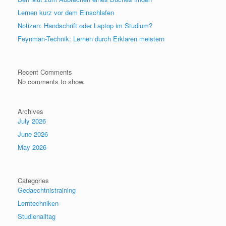
Lernen kurz vor dem Einschlafen
Notizen: Handschrift oder Laptop im Studium?
Feynman-Technik: Lernen durch Erklaren meistern
Recent Comments
No comments to show.
Archives
July 2026
June 2026
May 2026
Categories
Gedaechtnistraining
Lerntechniken
Studienalltag